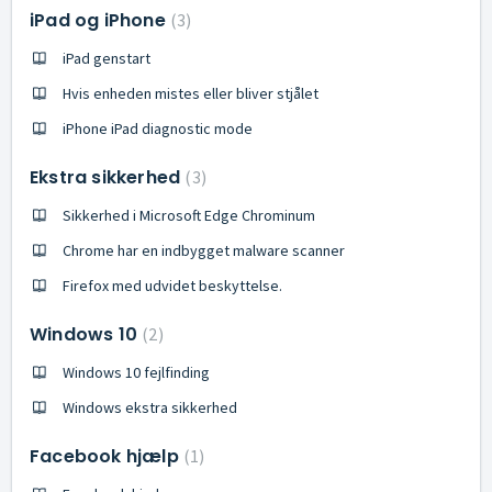
iPad og iPhone
3
iPad genstart
Hvis enheden mistes eller bliver stjålet
iPhone iPad diagnostic mode
Ekstra sikkerhed
3
Sikkerhed i Microsoft Edge Chrominum
Chrome har en indbygget malware scanner
Firefox med udvidet beskyttelse.
Windows 10
2
Windows 10 fejlfinding
Windows ekstra sikkerhed
Facebook hjælp
1