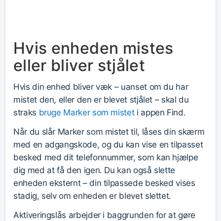
Hvis enheden mistes
eller bliver stjålet
Hvis din enhed bliver væk – uanset om du har
mistet den, eller den er blevet stjålet – skal du
straks
bruge Marker som mistet
i appen Find.
Når du slår Marker som mistet til, låses din skærm
med en adgangskode, og du kan vise en tilpasset
besked med dit telefonnummer, som kan hjælpe
dig med at få den igen. Du kan også slette
enheden eksternt – din tilpassede besked vises
stadig, selv om enheden er blevet slettet.
Aktiveringslås arbejder i baggrunden for at gøre